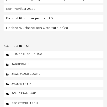
Sommerfest 2026
Bericht Pflichthegeschau´26
Bericht Wurfscheiben Osterturnier´26
KATEGORIEN
HUNDEAUSBILDUNG
JAGDPRAXIS
JÄGERAUSBILDUNG
JÄGERVEREIN
SCHIESSANLAGE
SPORTSCHÜTZEN