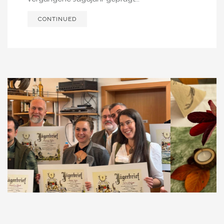
CONTINUED